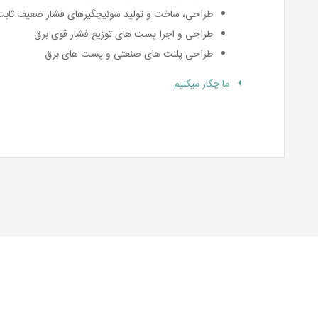
طراحی، ساخت و تولید سوئیچگیرهای فشار ضعیف ثاب
طراحی و اجرا پست های توزیع فشار قوی برق
طراحی پلنت های صنعتی و پست های برق
ما چکار میکنیم