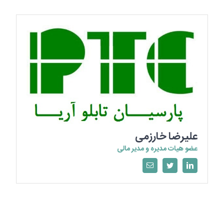
علیرضا خارزمی
عضو هیات مدیره و مدیر مالی