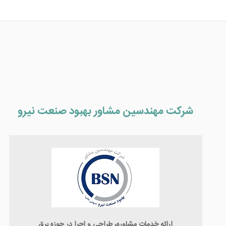
شرکت مهندسین مشاور بهبود صنعت نیرو
ارائه خدمات مشاوره، طراحی و اجرا در حوزه برق