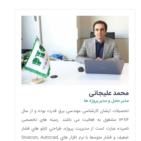
محمد علیجانی
مدیر عامل و مدیر پروژه ها
تحصیلات ایشان کارشناسی مهندسی برق قدرت بوده و از سال
1384 مشغول به فعالیت می باشند. زمینه های تخصصی
نامبرده عبارت است از مدیریت پروژه، طراحي تابلو هاي فشار
ضعيف و فشار متوسط با نرم افزار هاي Sivacon, Autocad,