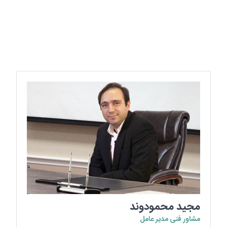
مجید محمودوند
مشاور فنی مدیر عامل