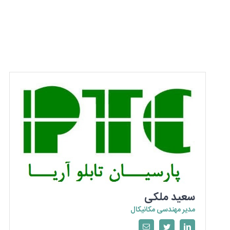
سعید ملکی
مدیر مهندسی مکانیکال