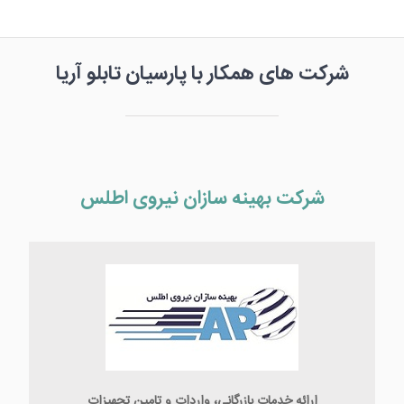
شرکت های همکار با پارسیان تابلو آریا
شرکت بهینه سازان نیروی اطلس
ارائه خدمات بازرگانی، واردات و تامین تجهیزات