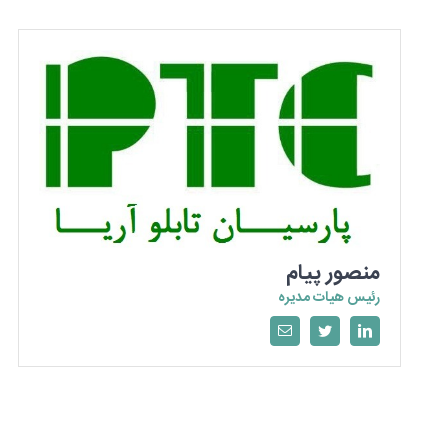
منصور پیام
رئیس هیات مدیره