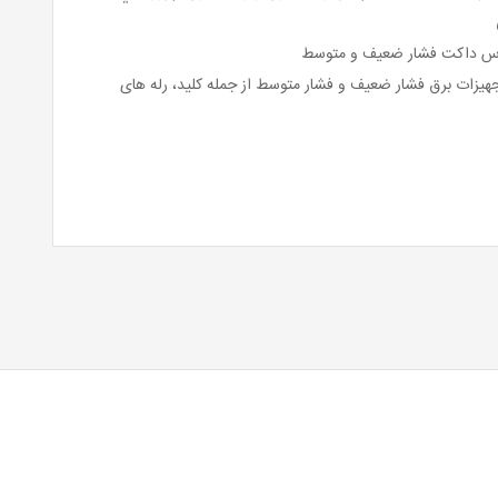
اس داکت فشار ضعیف و متوسط
جهیزات برق فشار ضعیف و فشار متوسط از جمله کلید، رله های